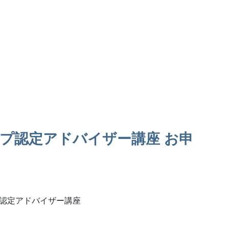
プ認定アドバイザー講座
お申
！認定アドバイザー講座