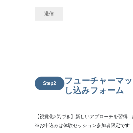
送信
フューチャーマッ
Step2
し込みフォーム
【視覚化×気づき】新しいアプローチを習得
※お申込みは体験セッション参加者限定です