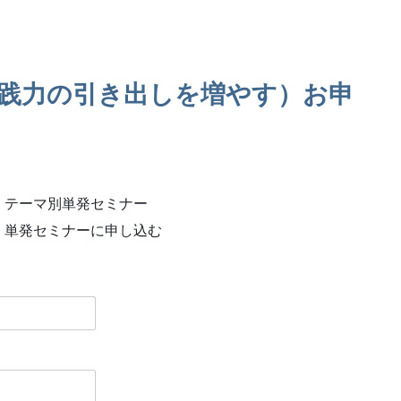
践力の引き出しを増やす）お申
！テーマ別単発セミナー
！単発セミナーに申し込む