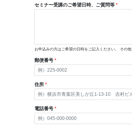
セミナー受講のご希望日時、ご質問等
*
お申込みの方はご希望の日時をご記入ください。 その
郵便番号
*
住所
*
電話番号
*