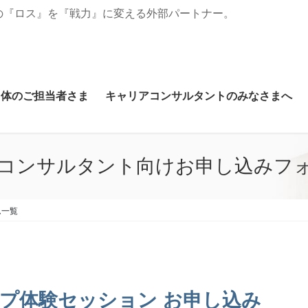
の『ロス』を『戦力』に変える外部パートナー。
団体のご担当者さま
キャリアコンサルタントのみなさまへ
コンサルタント向けお申し込みフ
ム一覧
プ体験セッション
お申し込み