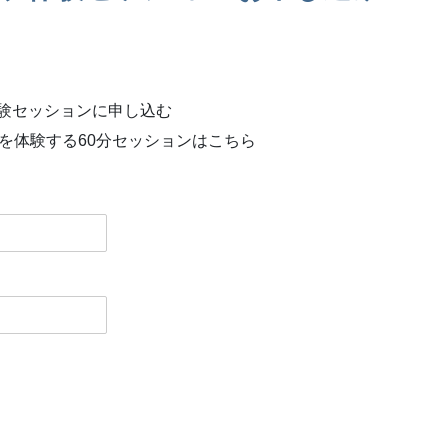
験セッションに申し込む
を体験する60分セッションはこちら