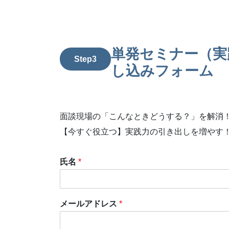
単発セミナー（実
Step3
し込みフォーム
面談現場の「こんなときどうする？」を解消
【今すぐ役立つ】実践力の引き出しを増やす
氏名
*
メールアドレス
*