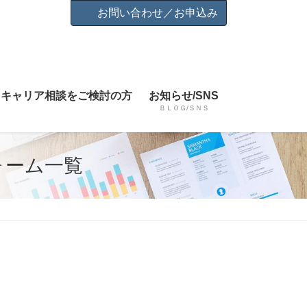
お問い合わせ／お申込み
キャリア相談をご検討の方
お知らせ/SNS
ＢＬＯＧ/ＳＮＳ
ォーム一覧