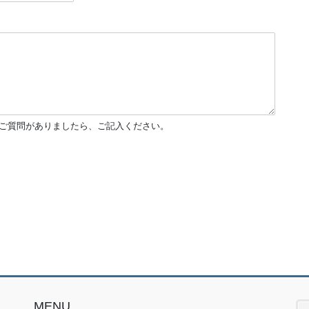
他ご質問がありましたら、ご記入ください。
MENU