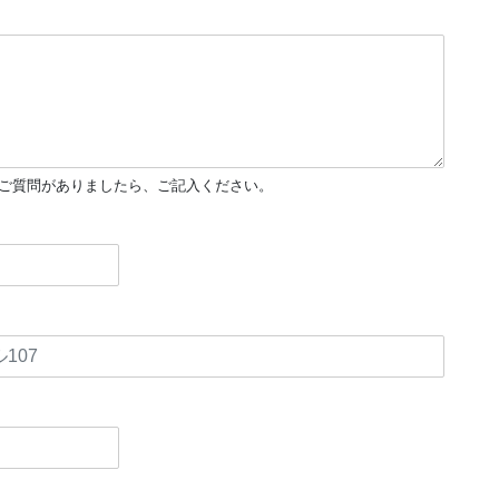
他ご質問がありましたら、ご記入ください。